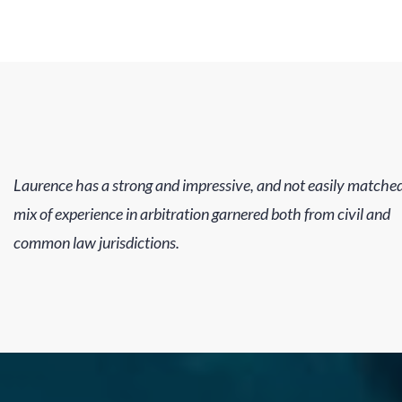
Laurence has a strong and impressive, and not easily matched
mix of experience in arbitration garnered both from civil and
common law jurisdictions.