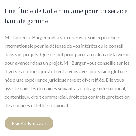
Une Étude de taille humaine pour un service
haut de gamme
e
M
Laurence Burger met à votre service son expérience
internationale pour la défense de vos intérêts ou le conseil
dans vos projets. Que ce soit pour parer aux aléas de la vie ou
e
pour avancer dans un projet, M
Burger vous conseille sur les
diverses options qui s’offrent à vous avec une vision globale
née d’une expérience juridique rare et diversifiée. Elle vous
assiste dans les domaines suivants : arbitrage international,
contentieux, droit commercial, droit des contrats, protection
des données et lettres d'avocat.
Plus d'information