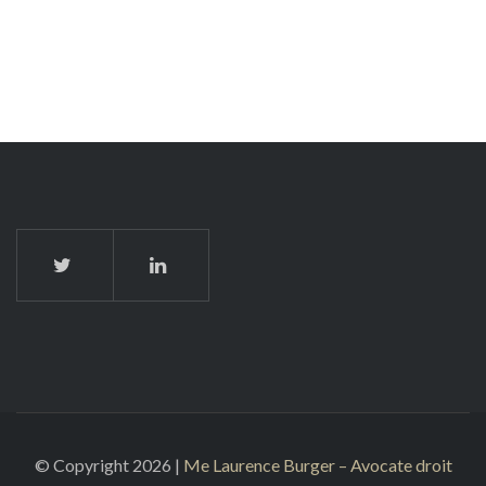
© Copyright 2026 |
Me Laurence Burger – Avocate droit