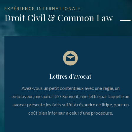
EXPÉRIENCE INTERNATIONALE
Droit Civil & Common Law
Lettres d’avocat
Avez-vous un petit contentieux avec une régie, un
employeur, une autorité ? Souvent, une lettre par laquelle un
avocat présente les faits suffit à résoudre ce litige, pour un
coût bien inférieur à celui d’une procédure.