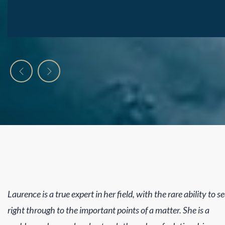
Laurence is a true expert in her field, with the rare ability to s
right through to the important points of a matter. She is a