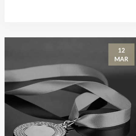
12
MAR