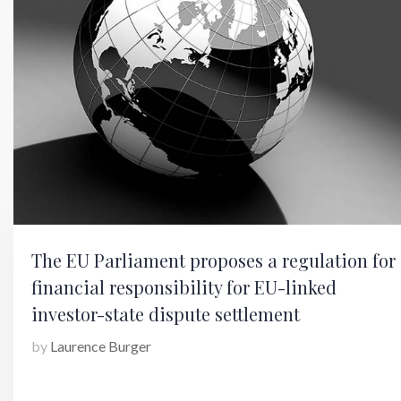
The EU Parliament proposes a regulation for
financial responsibility for EU-linked
investor-state dispute settlement
by
Laurence Burger