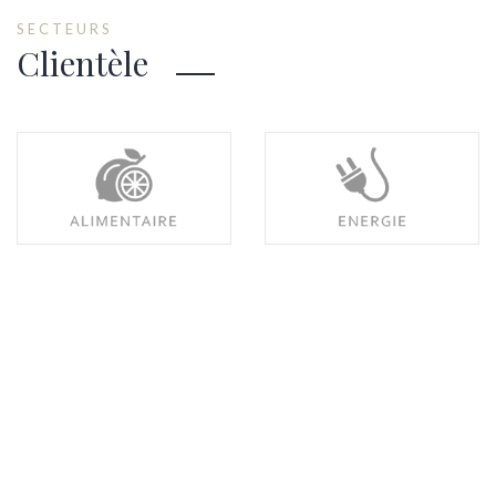
SECTEURS
Clientèle