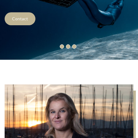
Contact